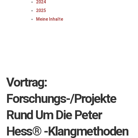
2024
2025
Meine Inhalte
Vortrag:
Forschungs-/Projekte
Rund Um Die Peter
Hess® -Klangmethoden