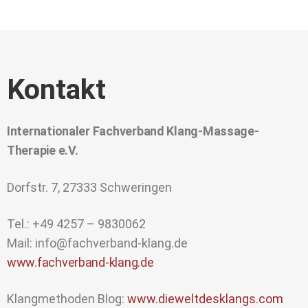
Kontakt
Internationaler Fachverband Klang-Massage-
Therapie e.V.
Dorfstr. 7, 27333 Schweringen
Tel.: +49 4257 – 9830062
Mail: info@fachverband-klang.de
www.fachverband-klang.de
Klangmethoden Blog:
www.dieweltdesklangs.com