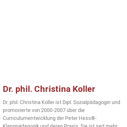
Dr. phil. Christina Koller
Dr. phil. Christina Koller ist Dipl. Sozialpädagogin und
promovierte von 2000-2007 über die
Curriculumentwicklung der Peter Hess®-
Klangpädagogik und deren Praxis. Sie ist seit mehr