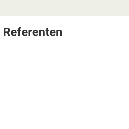
Referenten