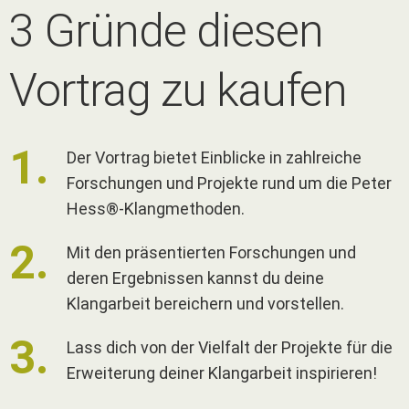
3 Gründe diesen
Vortrag zu kaufen
Der Vortrag bietet Einblicke in zahlreiche
Forschungen und Projekte rund um die Peter
Hess®-Klangmethoden.
Mit den präsentierten Forschungen und
deren Ergebnissen kannst du deine
Klangarbeit bereichern und vorstellen.
Lass dich von der Vielfalt der Projekte für die
Erweiterung deiner Klangarbeit inspirieren!