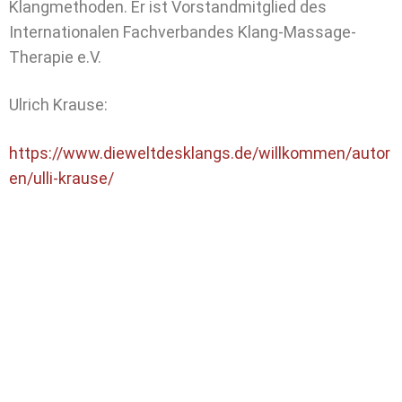
Klangmethoden. Er ist Vorstandmitglied des
Internationalen Fachverbandes Klang-Massage-
Therapie e.V.
Ulrich Krause:
https://www.dieweltdesklangs.de/willkommen/autor
en/ulli-krause/