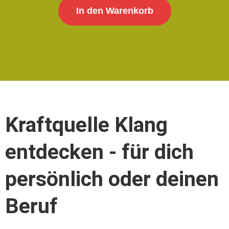
In den Warenkorb
Kraftquelle Klang
entdecken - für dich
persönlich oder deinen
Beruf