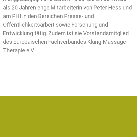
als 20 Jahren enge Mitarbeiterin von Peter Hess und
am PHI in den Bereichen Presse- und
Öffentlichkeitsarbeit sowie Forschung und
Entwicklung tätig. Zudem ist sie Vorstandsmitglied
des Europäischen Fachverbandes Klang-Massage-
Therapie e.V.