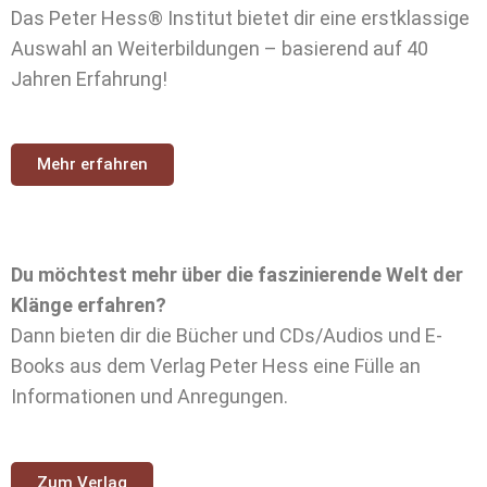
Das Peter Hess® Institut bietet dir eine erstklassige
Auswahl an Weiterbildungen – basierend auf 40
Jahren Erfahrung!
Mehr erfahren
Du möchtest mehr über die faszinierende Welt der
Klänge erfahren?
Dann bieten dir die Bücher und CDs/Audios und E-
Books aus dem Verlag Peter Hess eine Fülle an
Informationen und Anregungen.
Zum Verlag