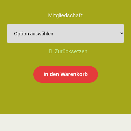
Mitgliedschaft
Zurücksetzen
In den Warenkorb