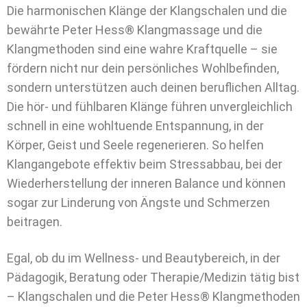
Die harmonischen Klänge der Klangschalen und die
bewährte Peter Hess® Klangmassage und die
Klangmethoden sind eine wahre Kraftquelle – sie
fördern nicht nur dein persönliches Wohlbefinden,
sondern unterstützen auch deinen beruflichen Alltag.
Die hör- und fühlbaren Klänge führen unvergleichlich
schnell in eine wohltuende Entspannung, in der
Körper, Geist und Seele regenerieren. So helfen
Klangangebote effektiv beim Stressabbau, bei der
Wiederherstellung der inneren Balance und können
sogar zur Linderung von Ängste und Schmerzen
beitragen.
Egal, ob du im Wellness- und Beautybereich, in der
Pädagogik, Beratung oder Therapie/Medizin tätig bist
– Klangschalen und die Peter Hess® Klangmethoden