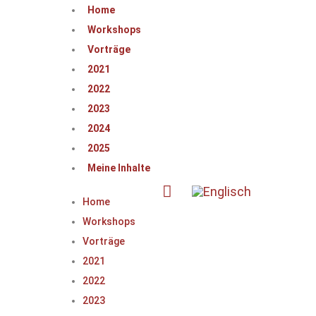
Home
Workshops
Vorträge
2021
2022
2023
2024
2025
Meine Inhalte
Home
Workshops
Vorträge
2021
2022
2023