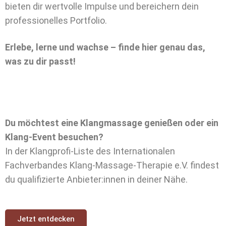
bieten dir wertvolle Impulse und bereichern dein
professionelles Portfolio.
Erlebe, lerne und wachse – finde hier genau das,
was zu dir passt!
Du möchtest eine Klangmassage genießen oder ein
Klang-Event besuchen?
In der Klangprofi-Liste des Internationalen
Fachverbandes Klang-Massage-Therapie e.V. findest
du qualifizierte Anbieter:innen in deiner Nähe.
Jetzt entdecken