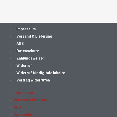
Impressum
Versand & Lieferung
AGB
Datenschutz
Zahlungsweisen
Widerruf
Widerruf für digitale Inhalte
Vertrag widerrufen
Impressum
Versand & Lieferung
AGB
Datenschutz