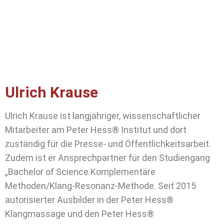
Ulrich Krause
Ulrich Krause ist langjähriger, wissenschaftlicher
Mitarbeiter am Peter Hess® Institut und dort
zuständig für die Presse- und Öffentlichkeitsarbeit.
Zudem ist er Ansprechpartner für den Studiengang
„Bachelor of Science Komplementäre
Methoden/Klang-Resonanz-Methode. Seit 2015
autorisierter Ausbilder in der Peter Hess®
Klangmassage und den Peter Hess®