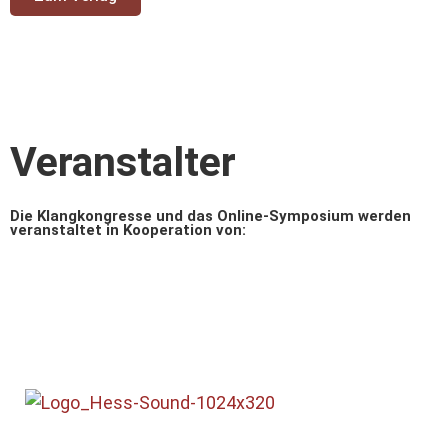
Veranstalter
Die Klangkongresse und das Online-Symposium werden
veranstaltet in Kooperation von: