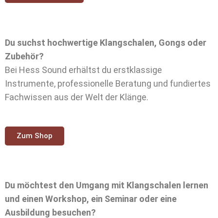
Du suchst hochwertige Klangschalen, Gongs oder
Zubehör?
Bei Hess Sound erhältst du erstklassige
Instrumente, professionelle Beratung und fundiertes
Fachwissen aus der Welt der Klänge.
Zum Shop
Du möchtest den Umgang mit Klangschalen lernen
und einen Workshop, ein Seminar oder eine
Ausbildung besuchen?