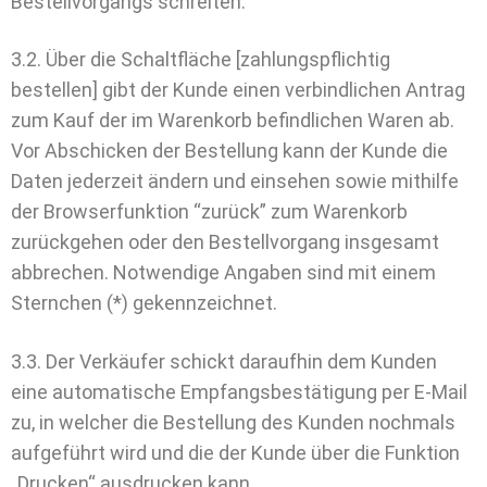
Bestellvorgangs schreiten.
3.2. Über die Schaltfläche [zahlungspflichtig
bestellen] gibt der Kunde einen verbindlichen Antrag
zum Kauf der im Warenkorb befindlichen Waren ab.
Vor Abschicken der Bestellung kann der Kunde die
Daten jederzeit ändern und einsehen sowie mithilfe
der Browserfunktion “zurück” zum Warenkorb
zurückgehen oder den Bestellvorgang insgesamt
abbrechen. Notwendige Angaben sind mit einem
Sternchen (*) gekennzeichnet.
3.3. Der Verkäufer schickt daraufhin dem Kunden
eine automatische Empfangsbestätigung per E-Mail
zu, in welcher die Bestellung des Kunden nochmals
aufgeführt wird und die der Kunde über die Funktion
„Drucken“ ausdrucken kann