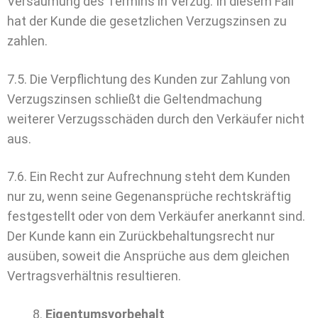
Versäumung des Termins in Verzug. In diesem Fall
hat der Kunde die gesetzlichen Verzugszinsen zu
zahlen.
7.5. Die Verpflichtung des Kunden zur Zahlung von
Verzugszinsen schließt die Geltendmachung
weiterer Verzugsschäden durch den Verkäufer nicht
aus.
7.6. Ein Recht zur Aufrechnung steht dem Kunden
nur zu, wenn seine Gegenansprüche rechtskräftig
festgestellt oder von dem Verkäufer anerkannt sind.
Der Kunde kann ein Zurückbehaltungsrecht nur
ausüben, soweit die Ansprüche aus dem gleichen
Vertragsverhältnis resultieren.
Eigentumsvorbehalt