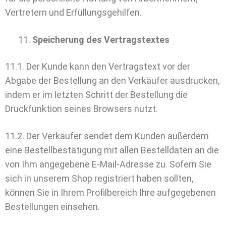
Vertretern und Erfüllungsgehilfen.
Speicherung des Vertragstextes
11.1. Der Kunde kann den Vertragstext vor der
Abgabe der Bestellung an den Verkäufer ausdrucken,
indem er im letzten Schritt der Bestellung die
Druckfunktion seines Browsers nutzt.
11.2. Der Verkäufer sendet dem Kunden außerdem
eine Bestellbestätigung mit allen Bestelldaten an die
von Ihm angegebene E-Mail-Adresse zu.
Sofern Sie
sich in unserem Shop registriert haben sollten,
können Sie in Ihrem Profilbereich Ihre aufgegebenen
Bestellungen einsehen.