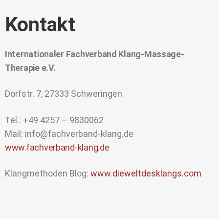
Kontakt
Internationaler Fachverband Klang-Massage-
Therapie e.V.
Dorfstr. 7, 27333 Schweringen
Tel.: +49 4257 – 9830062
Mail: info@fachverband-klang.de
www.fachverband-klang.de
Klangmethoden Blog:
www.dieweltdesklangs.com