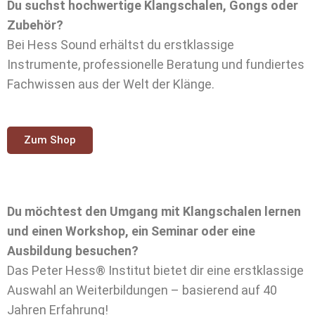
Du suchst hochwertige Klangschalen, Gongs oder
Zubehör?
Bei Hess Sound erhältst du erstklassige
Instrumente, professionelle Beratung und fundiertes
Fachwissen aus der Welt der Klänge.
Zum Shop
Du möchtest den Umgang mit Klangschalen lernen
und einen Workshop, ein Seminar oder eine
Ausbildung besuchen?
Das Peter Hess® Institut bietet dir eine erstklassige
Auswahl an Weiterbildungen – basierend auf 40
Jahren Erfahrung!