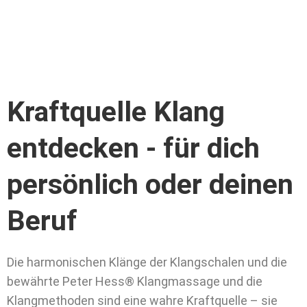
Kraftquelle Klang
entdecken - für dich
persönlich oder deinen
Beruf
Die harmonischen Klänge der Klangschalen und die
bewährte Peter Hess® Klangmassage und die
Klangmethoden sind eine wahre Kraftquelle – sie