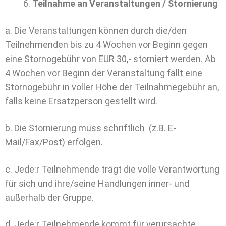
Teilnahme an Veranstaltungen / Stornierung
a. Die Veranstaltungen können durch die/den
Teilnehmenden bis zu 4 Wochen vor Beginn gegen
eine Stornogebühr von EUR 30,- storniert werden. Ab
4 Wochen vor Beginn der Veranstaltung fällt eine
Stornogebühr in voller Höhe der Teilnahmegebühr an,
falls keine Ersatzperson gestellt wird.
b. Die Stornierung muss schriftlich (z.B. E-
Mail/Fax/Post) erfolgen.
c. Jede:r Teilnehmende trägt die volle Verantwortung
für sich und ihre/seine Handlungen inner- und
außerhalb der Gruppe.
d. Jede:r Teilnehmende kommt für verursachte