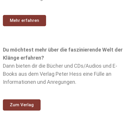
Mehr erfahren
Du möchtest mehr über die faszinierende Welt der
Klänge erfahren?
Dann bieten dir die Bücher und CDs/Audios und E-
Books aus dem Verlag Peter Hess eine Fülle an
Informationen und Anregungen.
Zum Verlag