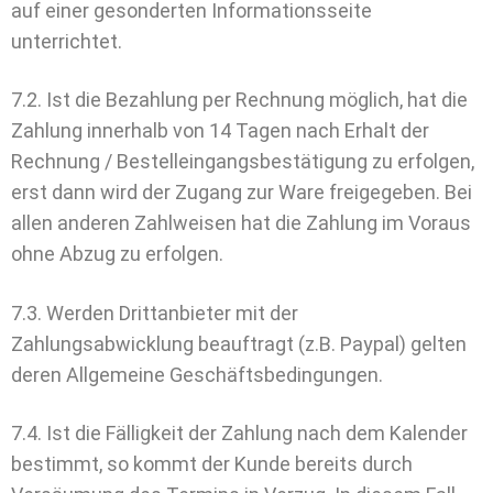
auf einer gesonderten Informationsseite
unterrichtet.
7.2. Ist die Bezahlung per Rechnung möglich, hat die
Zahlung innerhalb von 14 Tagen nach Erhalt der
Rechnung / Bestelleingangsbestätigung zu erfolgen,
erst dann wird der Zugang zur Ware freigegeben. Bei
allen anderen Zahlweisen hat die Zahlung im Voraus
ohne Abzug zu erfolgen.
7.3. Werden Drittanbieter mit der
Zahlungsabwicklung beauftragt (z.B. Paypal) gelten
deren Allgemeine Geschäftsbedingungen.
7.4. Ist die Fälligkeit der Zahlung nach dem Kalender
bestimmt, so kommt der Kunde bereits durch