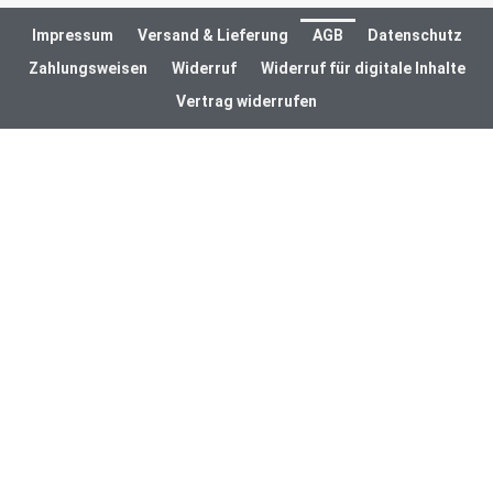
Impressum
Versand & Lieferung
AGB
Datenschutz
Zahlungsweisen
Widerruf
Widerruf für digitale Inhalte
Vertrag widerrufen