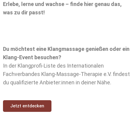
Erlebe, lerne und wachse – finde hier genau das,
was zu dir passt!
Du möchtest eine Klangmassage genießen oder ein
Klang-Event besuchen?
In der Klangprofi-Liste des Internationalen
Fachverbandes Klang-Massage-Therapie e.V. findest
du qualifizierte Anbieter:innen in deiner Nähe.
Jetzt entdecken