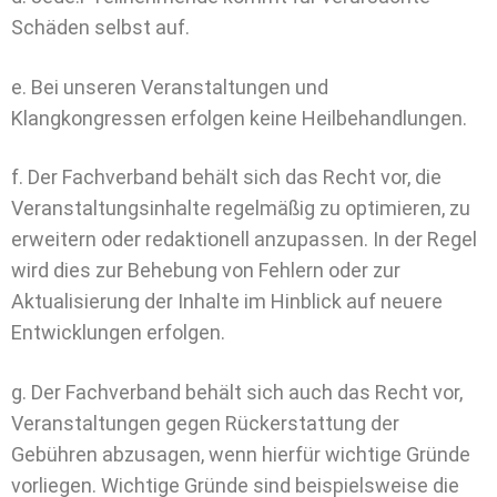
Schäden selbst auf.
e. Bei unseren Veranstaltungen und
Klangkongressen erfolgen keine Heilbehandlungen.
f. Der Fachverband behält sich das Recht vor, die
Veranstaltungsinhalte regelmäßig zu optimieren, zu
erweitern oder redaktionell anzupassen. In der Regel
wird dies zur Behebung von Fehlern oder zur
Aktualisierung der Inhalte im Hinblick auf neuere
Entwicklungen erfolgen.
g. Der Fachverband behält sich auch das Recht vor,
Veranstaltungen gegen Rückerstattung der
Gebühren abzusagen, wenn hierfür wichtige Gründe
vorliegen. Wichtige Gründe sind beispielsweise die