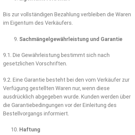
Bis zur vollständigen Bezahlung verbleiben die Waren
im Eigentum des Verkäufers.
Sachmängelgewährleistung und Garantie
9.1. Die Gewährleistung bestimmt sich nach
gesetzlichen Vorschriften.
9.2. Eine Garantie besteht bei den vom Verkäufer zur
Verfügung gestellten Waren nur, wenn diese
ausdrücklich abgegeben wurde. Kunden werden über
die Garantiebedingungen vor der Einleitung des
Bestellvorgangs informiert.
Haftung