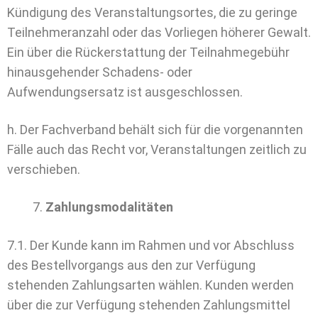
Kündigung des Veranstaltungsortes, die zu geringe
Teilnehmeranzahl oder das Vorliegen höherer Gewalt.
Ein über die Rückerstattung der Teilnahmegebühr
hinausgehender Schadens- oder
Aufwendungsersatz ist ausgeschlossen.
h. Der Fachverband behält sich für die vorgenannten
Fälle auch das Recht vor, Veranstaltungen zeitlich zu
verschieben.
Zahlungsmodalitäten
7.1. Der Kunde kann im Rahmen und vor Abschluss
des Bestellvorgangs aus den zur Verfügung
stehenden Zahlungsarten wählen. Kunden werden
über die zur Verfügung stehenden Zahlungsmittel