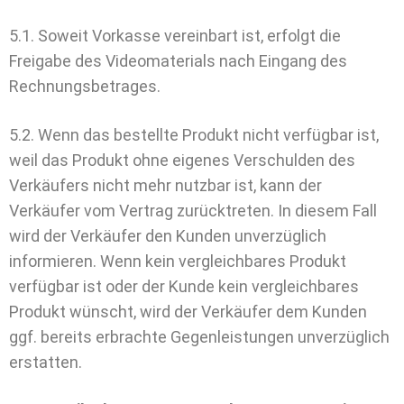
5.1. Soweit Vorkasse vereinbart ist, erfolgt die
Freigabe des Videomaterials nach Eingang des
Rechnungsbetrages.
5.2. Wenn das bestellte Produkt nicht verfügbar ist,
weil das Produkt ohne eigenes Verschulden des
Verkäufers nicht mehr nutzbar ist, kann der
Verkäufer vom Vertrag zurücktreten. In diesem Fall
wird der Verkäufer den Kunden unverzüglich
informieren. Wenn kein vergleichbares Produkt
verfügbar ist oder der Kunde kein vergleichbares
Produkt wünscht, wird der Verkäufer dem Kunden
ggf. bereits erbrachte Gegenleistungen unverzüglich
erstatten.