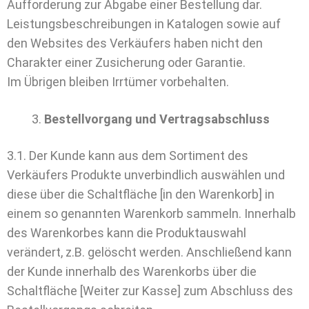
Aufforderung zur Abgabe einer Bestellung dar.
Leistungsbeschreibungen in Katalogen sowie auf
den Websites des Verkäufers haben nicht den
Charakter einer Zusicherung oder Garantie.
Im Übrigen bleiben Irrtümer vorbehalten.
Bestellvorgang und Vertragsabschluss
3.1. Der Kunde kann aus dem Sortiment des
Verkäufers Produkte unverbindlich auswählen und
diese über die Schaltfläche [in den Warenkorb] in
einem so genannten Warenkorb sammeln. Innerhalb
des Warenkorbes kann die Produktauswahl
verändert, z.B. gelöscht werden. Anschließend kann
der Kunde innerhalb des Warenkorbs über die
Schaltfläche [Weiter zur Kasse] zum Abschluss des