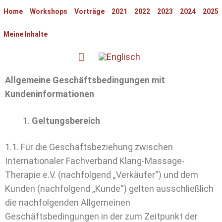
Home
Workshops
Vorträge
2021
2022
2023
2024
2025
Meine Inhalte
Allgemeine Geschäftsbedingungen mit
Kundeninformationen
Geltungsbereich
1.1. Für die Geschäftsbeziehung zwischen
Internationaler Fachverband Klang-Massage-
Therapie e.V. (nachfolgend „Verkäufer“) und dem
Kunden (nachfolgend „Kunde“) gelten ausschließlich
die nachfolgenden Allgemeinen
Geschäftsbedingungen in der zum Zeitpunkt der