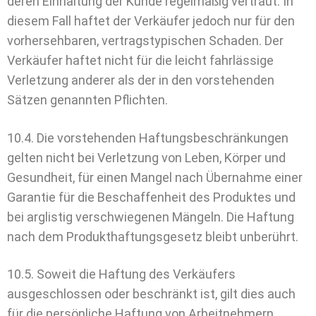
deren Einhaltung der Kunde regelmäßig vertraut. In
diesem Fall haftet der Verkäufer jedoch nur für den
vorhersehbaren, vertragstypischen Schaden. Der
Verkäufer haftet nicht für die leicht fahrlässige
Verletzung anderer als der in den vorstehenden
Sätzen genannten Pflichten.
10.4. Die vorstehenden Haftungsbeschränkungen
gelten nicht bei Verletzung von Leben, Körper und
Gesundheit, für einen Mangel nach Übernahme einer
Garantie für die Beschaffenheit des Produktes und
bei arglistig verschwiegenen Mängeln. Die Haftung
nach dem Produkthaftungsgesetz bleibt unberührt.
10.5. Soweit die Haftung des Verkäufers
ausgeschlossen oder beschränkt ist, gilt dies auch
für die persönliche Haftung von Arbeitnehmern,