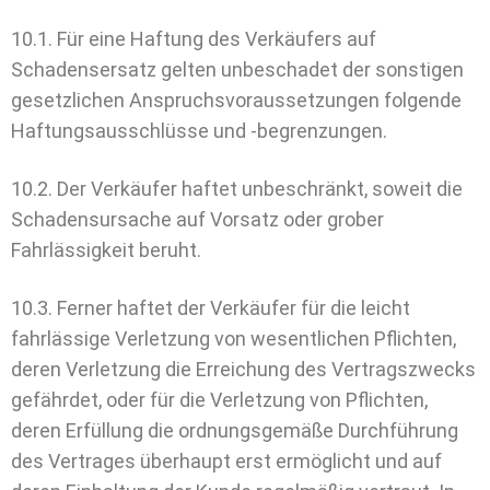
10.1. Für eine Haftung des Verkäufers auf
Schadensersatz gelten unbeschadet der sonstigen
gesetzlichen Anspruchsvoraussetzungen folgende
Haftungsausschlüsse und -begrenzungen.
10.2. Der Verkäufer haftet unbeschränkt, soweit die
Schadensursache auf Vorsatz oder grober
Fahrlässigkeit beruht.
10.3. Ferner haftet der Verkäufer für die leicht
fahrlässige Verletzung von wesentlichen Pflichten,
deren Verletzung die Erreichung des Vertragszwecks
gefährdet, oder für die Verletzung von Pflichten,
deren Erfüllung die ordnungsgemäße Durchführung
des Vertrages überhaupt erst ermöglicht und auf