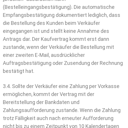
(Bestelleingangsbestätigung). Die automatische
Empfangsbestätigung dokumentiert lediglich, dass
die Bestellung des Kunden beim Verkäufer
eingegangen ist und stellt keine Annahme des
Antrags dar. Der Kaufvertrag kommt erst dann
zustande, wenn der Verkäufer die Bestellung mit
einer zweiten E-Mail, ausdrücklicher
Auftragsbestätigung oder Zusendung der Rechnung
bestätigt hat.
3.4. Sollte der Verkäufer eine Zahlung per Vorkasse
ermöglichen, kommt der Vertrag mit der
Bereitstellung der Bankdaten und
Zahlungsaufforderung zustande. Wenn die Zahlung
trotz Fälligkeit auch nach erneuter Aufforderung
nicht bis zu einem Zeitpunkt von 10 Kalendertagen