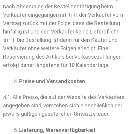
nach Absendung der Bestellbestätigung beim
Verkäufer eingegangen ist, tritt der Verkäufer vom
Vertrag zurück mit der Folge, dass die Bestellung
hinfällig ist und den Verkäufer keine Lieferpflicht
trifft. Die Bestellung ist dann für den Käufer und
Verkäufer ohne weitere Folgen erledigt. Eine
Reservierung des Artikels bei Vorkassezahlungen
erfolgt daher längstens für 10 Kalendertage.
Preise und Versandkosten
4.1. Alle Preise, die auf der Website des Verkäufers
angegeben sind, verstehen sich einschließlich der
jeweils gültigen gesetzlichen Umsatzsteuer.
Lieferung, Warenverfügbarkeit