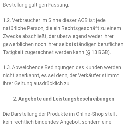
Bestellung gültigen Fassung.
1.2. Verbraucher im Sinne dieser AGB ist jede
natürliche Person, die ein Rechtsgeschäft zu einem
Zwecke abschließt, der überwiegend weder ihrer
gewerblichen noch ihrer selbstständigen beruflichen
Tätigkeit zugerechnet werden kann (§ 13 BGB).
1.3. Abweichende Bedingungen des Kunden werden
nicht anerkannt, es sei denn, der Verkäufer stimmt
ihrer Geltung ausdrücklich zu.
Angebote und Leistungsbeschreibungen
Die Darstellung der Produkte im Online-Shop stellt
kein rechtlich bindendes Angebot, sondern eine