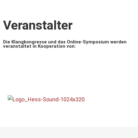
Veranstalter
Die Klangkongresse und das Online-Symposium werden
veranstaltet in Kooperation von: