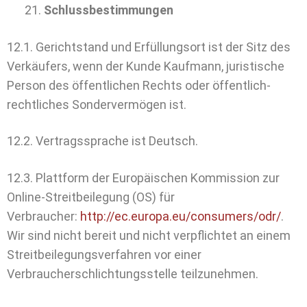
Schlussbestimmungen
12.1. Gerichtstand und Erfüllungsort ist der Sitz des
Verkäufers, wenn der Kunde Kaufmann, juristische
Person des öffentlichen Rechts oder öffentlich-
rechtliches Sondervermögen ist.
12.2. Vertragssprache ist Deutsch.
12.3. Plattform der Europäischen Kommission zur
Online-Streitbeilegung (OS) für
Verbraucher:
http://ec.europa.eu/consumers/odr/
.
Wir sind nicht bereit und nicht verpflichtet an einem
Streitbeilegungsverfahren vor einer
Verbraucherschlichtungsstelle teilzunehmen.