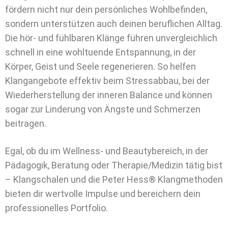
fördern nicht nur dein persönliches Wohlbefinden,
sondern unterstützen auch deinen beruflichen Alltag.
Die hör- und fühlbaren Klänge führen unvergleichlich
schnell in eine wohltuende Entspannung, in der
Körper, Geist und Seele regenerieren. So helfen
Klangangebote effektiv beim Stressabbau, bei der
Wiederherstellung der inneren Balance und können
sogar zur Linderung von Ängste und Schmerzen
beitragen.
Egal, ob du im Wellness- und Beautybereich, in der
Pädagogik, Beratung oder Therapie/Medizin tätig bist
– Klangschalen und die Peter Hess® Klangmethoden
bieten dir wertvolle Impulse und bereichern dein
professionelles Portfolio.