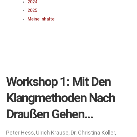
2024
2025
Meine Inhalte
Workshop 1: Mit Den
Klangmethoden Nach
Draußen Gehen…
Peter Hess, Ulrich Krause, Dr. Christina Koller,