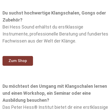
Du suchst hochwertige Klangschalen, Gongs oder
Zubehör?
Bei Hess Sound erhältst du erstklassige
Instrumente, professionelle Beratung und fundiertes
Fachwissen aus der Welt der Klänge.
Zum Shop
Du möchtest den Umgang mit Klangschalen lernen
und einen Workshop, ein Seminar oder eine
Ausbildung besuchen?
Das Peter Hess® Institut bietet dir eine erstklassige