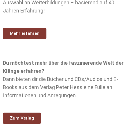
Auswahl an Weiterbildungen – basierend auf 40
Jahren Erfahrung!
Mehr erfahren
Du möchtest mehr über die faszinierende Welt der
Klänge erfahren?
Dann bieten dir die Bücher und CDs/Audios und E-
Books aus dem Verlag Peter Hess eine Fülle an
Informationen und Anregungen.
Zum Verlag