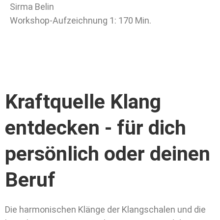
Sirma Belin
Workshop-Aufzeichnung 1: 170 Min.
Kraftquelle Klang
entdecken - für dich
persönlich oder deinen
Beruf
Die harmonischen Klänge der Klangschalen und die