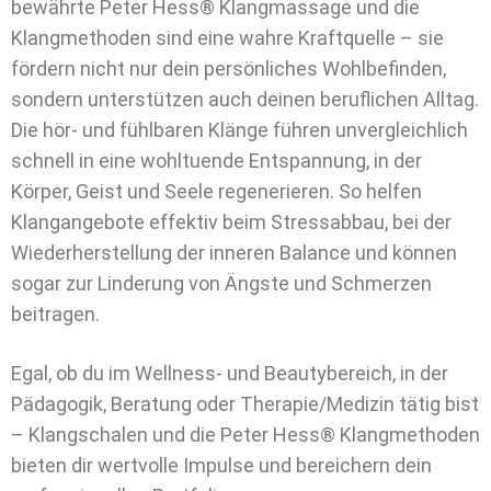
bewährte Peter Hess® Klangmassage und die
Klangmethoden sind eine wahre Kraftquelle – sie
fördern nicht nur dein persönliches Wohlbefinden,
sondern unterstützen auch deinen beruflichen Alltag.
Die hör- und fühlbaren Klänge führen unvergleichlich
schnell in eine wohltuende Entspannung, in der
Körper, Geist und Seele regenerieren. So helfen
Klangangebote effektiv beim Stressabbau, bei der
Wiederherstellung der inneren Balance und können
sogar zur Linderung von Ängste und Schmerzen
beitragen.
Egal, ob du im Wellness- und Beautybereich, in der
Pädagogik, Beratung oder Therapie/Medizin tätig bist
– Klangschalen und die Peter Hess® Klangmethoden
bieten dir wertvolle Impulse und bereichern dein