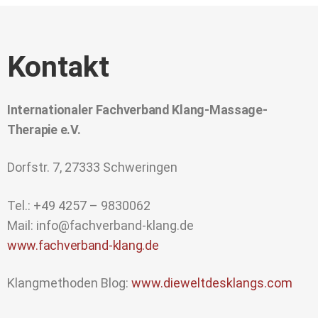
Kontakt
Internationaler Fachverband Klang-Massage-
Therapie e.V.
Dorfstr. 7, 27333 Schweringen
Tel.: +49 4257 – 9830062
Mail: info@fachverband-klang.de
www.fachverband-klang.de
Klangmethoden Blog:
www.dieweltdesklangs.com