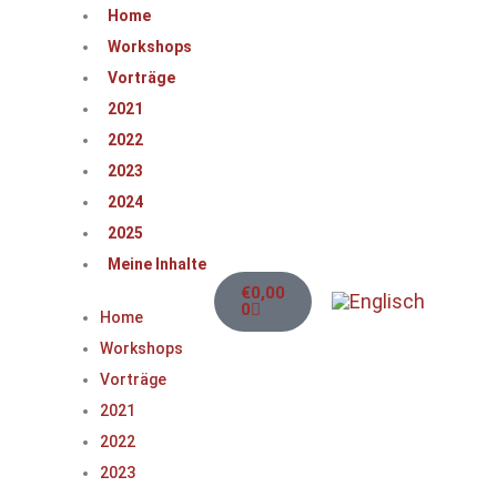
Home
Workshops
Vorträge
2021
2022
2023
2024
2025
Meine Inhalte
€
0,00
0
Home
Workshops
Vorträge
2021
2022
2023