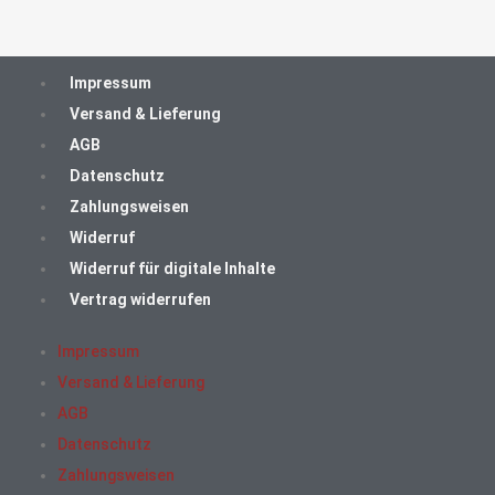
Impressum
Versand & Lieferung
AGB
Datenschutz
Zahlungsweisen
Widerruf
Widerruf für digitale Inhalte
Vertrag widerrufen
Impressum
Versand & Lieferung
AGB
Datenschutz
Zahlungsweisen