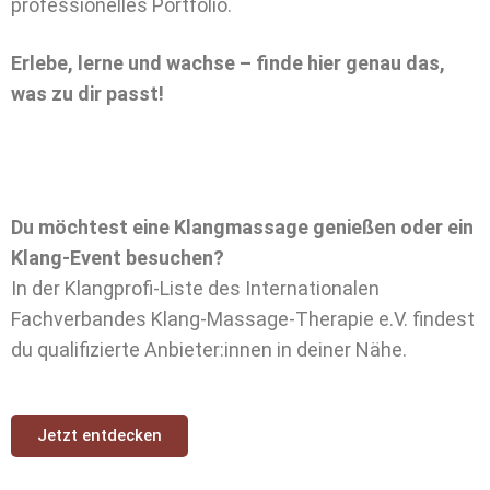
professionelles Portfolio.
Erlebe, lerne und wachse – finde hier genau das,
was zu dir passt!
Du möchtest eine Klangmassage genießen oder ein
Klang-Event besuchen?
In der Klangprofi-Liste des Internationalen
Fachverbandes Klang-Massage-Therapie e.V. findest
du qualifizierte Anbieter:innen in deiner Nähe.
Jetzt entdecken