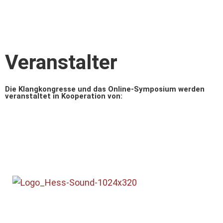
Veranstalter
Die Klangkongresse und das Online-Symposium werden
veranstaltet in Kooperation von: